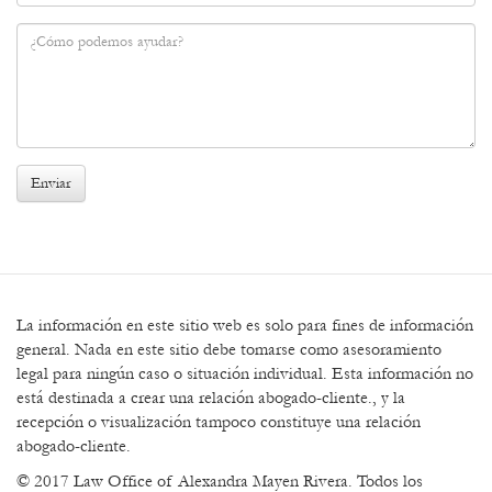
Teléfono
*
Mensaje
*
Enviar
La información en este sitio web es solo para fines de información
general. Nada en este sitio debe tomarse como asesoramiento
legal para ningún caso o situación individual. Esta información no
está destinada a crear una relación abogado-cliente., y la
recepción o visualización tampoco constituye una relación
abogado-cliente.
© 2017 Law Office of Alexandra Mayen Rivera. Todos los