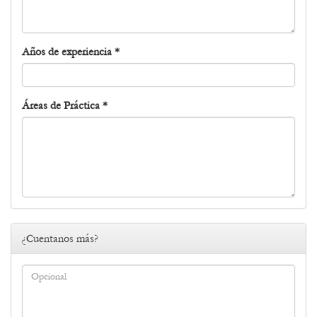
Años de experiencia
*
Áreas de Práctica
*
¿Cuentanos más?